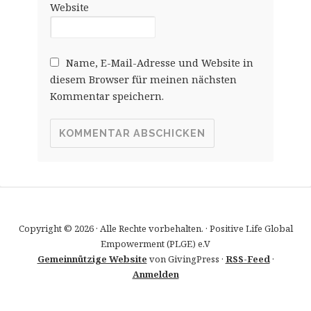
Website
Name, E-Mail-Adresse und Website in
diesem Browser für meinen nächsten
Kommentar speichern.
Copyright © 2026 · Alle Rechte vorbehalten. · Positive Life Global
Empowerment (PLGE) e.V
Gemeinnützige Website
von GivingPress ·
RSS-Feed
·
Anmelden