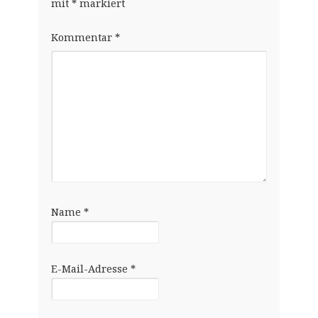
mit
*
markiert
Kommentar
*
Name
*
E-Mail-Adresse
*