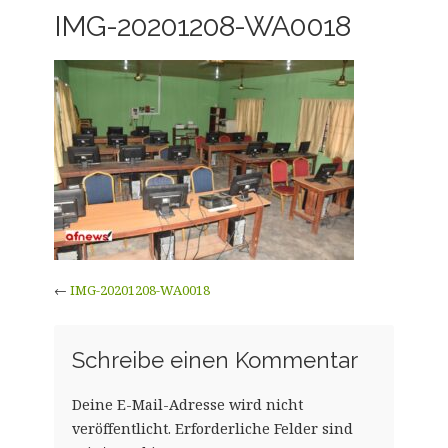
IMG-20201208-WA0018
←
IMG-20201208-WA0018
Schreibe einen Kommentar
Deine E-Mail-Adresse wird nicht
veröffentlicht.
Erforderliche Felder sind