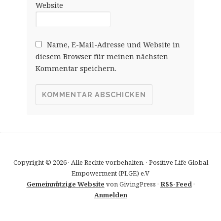
Website
Name, E-Mail-Adresse und Website in
diesem Browser für meinen nächsten
Kommentar speichern.
Copyright © 2026 · Alle Rechte vorbehalten. · Positive Life Global
Empowerment (PLGE) e.V
Gemeinnützige Website
von GivingPress ·
RSS-Feed
·
Anmelden