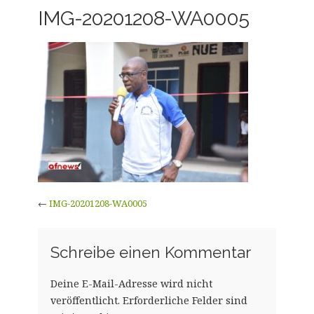
IMG-20201208-WA0005
←
IMG-20201208-WA0005
Schreibe einen Kommentar
Deine E-Mail-Adresse wird nicht
veröffentlicht.
Erforderliche Felder sind